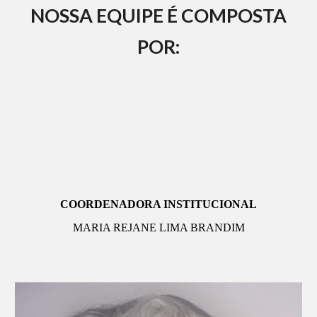
NOSSA EQUIPE É COMPOSTA
POR:
COORDENADORA INSTITUCIONAL
MARIA REJANE LIMA BRANDIM