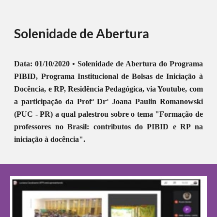
Solenidade de Abertura
Data: 01/10/2020 • Solenidade de Abertura do Programa
PIBID, Programa Institucional de Bolsas de Iniciação à
Docência, e RP, Residência Pedagógica, via Youtube, com
a participação da Profª Drª Joana Paulin Romanowski
(PUC - PR) a qual palestrou sobre o tema "Formação de
professores no Brasil: contributos do PIBID e RP na
iniciação à docência".