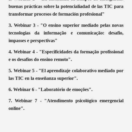
buenas prácticas sobre la potencialiadad de las TIC para
transformar procesos de formación profesional"
3. Webinar 3 - "O ensino superior mediado pelas novas
tecnologias da informação e comunicação: desafio,
impasses e perspectivas"
4. Webinar 4 - "Especificidades da formação profissional
e os desafios do ensino remoto".
5. Webinar 5 - "El aprendizaje colaborativo mediado por
las TIC en la enseñanza superior".
6. Webinar 6 - "Laboratório de emoções".
7. Webinar 7 - "Atendimento psicológico emergencial
online".