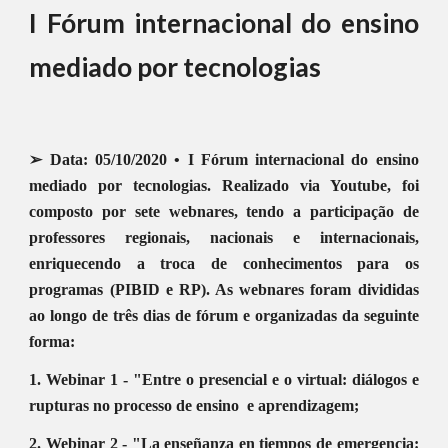
I Fórum internacional do ensino
mediado por tecnologias
➢ Data: 05/10/2020 • I Fórum internacional do ensino
mediado por tecnologias. Realizado via Youtube, foi
composto por sete webnares, tendo a participação de
professores regionais, nacionais e internacionais,
enriquecendo a troca de conhecimentos para os
programas (PIBID e RP). As webnares foram divididas
ao longo de três dias de fórum e organizadas da seguinte
forma:
1. Webinar 1 - "Entre o presencial e o virtual: diálogos e
rupturas no processo de ensino e aprendizagem;
2. Webinar 2 - "La enseñanza en tiempos de emergencia: