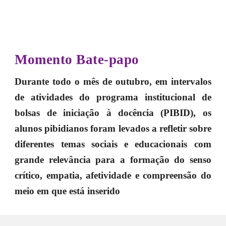
Momento Bate-papo
Durante todo o mês de outubro, em intervalos
de atividades do programa institucional de
bolsas de iniciação à docência (PIBID), os
alunos pibidianos foram levados a refletir sobre
diferentes temas sociais e educacionais com
grande relevância para a formação do senso
crítico, empatia, afetividade e compreensão do
meio em que está inserido