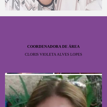
COORDENADORA DE ÁREA
CLORIS VIOLETA ALVES LOPES